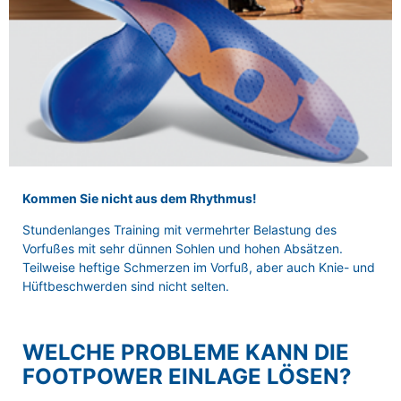
Kommen Sie nicht aus dem Rhythmus!
Stundenlanges Training mit vermehrter Belastung des
Vorfußes mit sehr dünnen Sohlen und hohen Absätzen.
Teilweise heftige Schmerzen im Vorfuß, aber auch Knie- und
Hüftbeschwerden sind nicht selten.
WELCHE PROBLEME KANN DIE
FOOTPOWER EINLAGE LÖSEN?