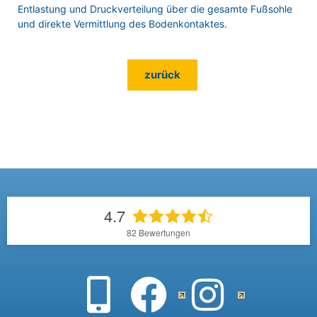
Entlastung und Druckverteilung über die gesamte Fußsohle
und direkte Vermittlung des Bodenkontaktes.
zurück
4.7
82
Bewertungen