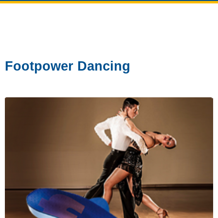
Footpower Dancing